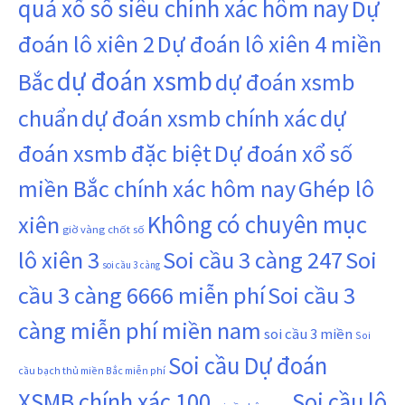
quả xổ số siêu chính xác hôm nay
Dự
đoán lô xiên 2
Dự đoán lô xiên 4 miền
dự đoán xsmb
Bắc
dự đoán xsmb
chuẩn
dự đoán xsmb chính xác
dự
đoán xsmb đặc biệt
Dự đoán xổ số
miền Bắc chính xác hôm nay
Ghép lô
Không có chuyên mục
xiên
giờ vàng chốt số
lô xiên 3
Soi cầu 3 càng 247
Soi
soi cầu 3 càng
cầu 3 càng 6666 miễn phí
Soi cầu 3
càng miễn phí miền nam
soi cầu 3 miền
Soi
Soi cầu Dự đoán
cầu bạch thủ miền Bắc miễn phí
XSMB chính xác 100
Soi cầu lô