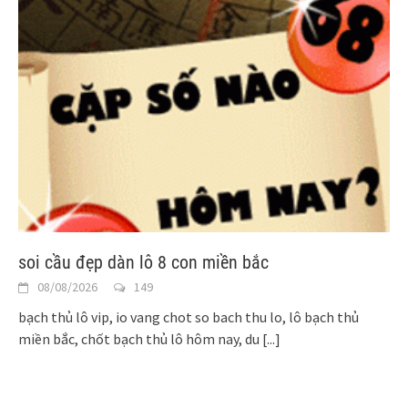
soi cầu đẹp dàn lô 8 con miền bắc
08/08/2026
149
bạch thủ lô vip, io vang chot so bach thu lo, lô bạch thủ
miền bắc, chốt bạch thủ lô hôm nay, du
[...]