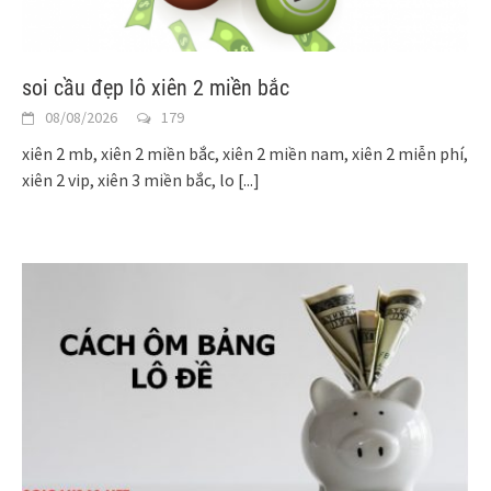
soi cầu đẹp lô xiên 2 miền bắc
08/08/2026
179
xiên 2 mb, xiên 2 miền bắc, xiên 2 miền nam, xiên 2 miễn phí,
xiên 2 vip, xiên 3 miền bắc, lo
[...]