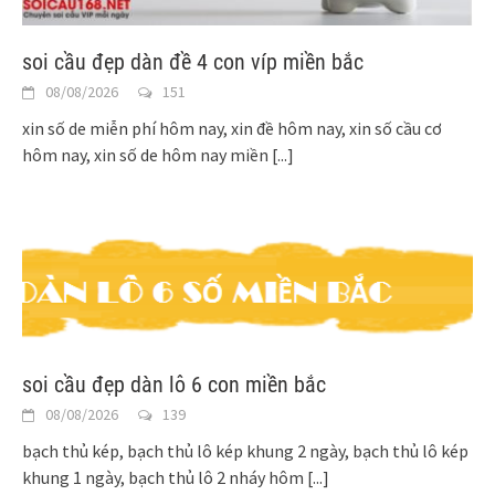
soi cầu đẹp dàn đề 4 con víp miền bắc
08/08/2026
151
xin số de miễn phí hôm nay, xin đề hôm nay, xin số cầu cơ
hôm nay, xin số de hôm nay miền
[...]
soi cầu đẹp dàn lô 6 con miền bắc
08/08/2026
139
bạch thủ kép, bạch thủ lô kép khung 2 ngày, bạch thủ lô kép
khung 1 ngày, bạch thủ lô 2 nháy hôm
[...]