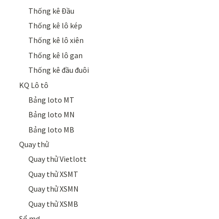
Thống kê Đầu
Thống kê lô kép
Thống kê lô xiên
Thống kê lô gan
Thống kê đầu đuôi
KQ Lô tô
Bảng loto MT
Bảng loto MN
Bảng loto MB
Quay thử
Quay thử Vietlott
Quay thử XSMT
Quay thử XSMN
Quay thử XSMB
Sổ mơ