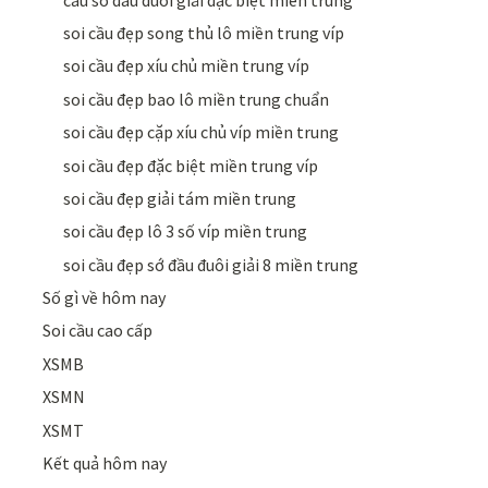
soi cầu đẹp song thủ lô miền trung víp
soi cầu đẹp xíu chủ miền trung víp
soi cầu đẹp bao lô miền trung chuẩn
soi cầu đẹp cặp xíu chủ víp miền trung
soi cầu đẹp đặc biệt miền trung víp
soi cầu đẹp giải tám miền trung
soi cầu đẹp lô 3 số víp miền trung
soi cầu đẹp sớ đầu đuôi giải 8 miền trung
Số gì về hôm nay
Soi cầu cao cấp
XSMB
XSMN
XSMT
Kết quả hôm nay