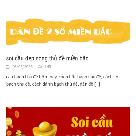
soi cầu đẹp song thủ đề miền bắc
08/08/2026
145
cầu bạch thủ đề hôm nay, cách bắt bạch thủ đề, cách soi
bạch thủ đề, cách đánh bạch thủ đề, dàn đề
[...]