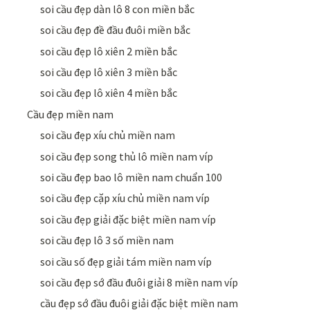
soi cầu đẹp dàn lô 8 con miền bắc
soi cầu đẹp đề đầu đuôi miền bắc
soi cầu đẹp lô xiên 2 miền bắc
soi cầu đẹp lô xiên 3 miền bắc
soi cầu đẹp lô xiên 4 miền bắc
Cầu đẹp miền nam
soi cầu đẹp xíu chủ miền nam
soi cầu đẹp song thủ lô miền nam víp
soi cầu đẹp bao lô miền nam chuẩn 100
soi cầu đẹp cặp xíu chủ miền nam víp
soi cầu đẹp giải đặc biệt miền nam víp
soi cầu đẹp lô 3 số miền nam
soi cầu số đẹp giải tám miền nam víp
soi cầu đẹp sớ đầu đuôi giải 8 miền nam víp
cầu đẹp sớ đầu đuôi giải đặc biệt miền nam