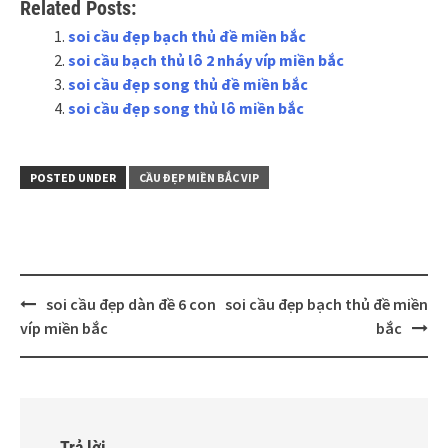
Related Posts:
soi cầu đẹp bạch thủ đề miền bắc
soi cầu bạch thủ lô 2 nháy víp miền bắc
soi cầu đẹp song thủ đề miền bắc
soi cầu đẹp song thủ lô miền bắc
POSTED UNDER
CẦU ĐẸP MIỀN BẮC VIP
Post
soi cầu đẹp dàn đề 6 con
soi cầu đẹp bạch thủ đề miền
navigation
víp miền bắc
bắc
Trả lời