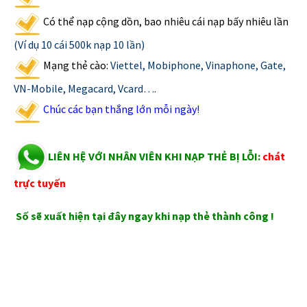
Có thể nạp cộng dồn, bao nhiêu cái nạp bấy nhiêu lần
(Ví dụ 10 cái 500k nạp 10 lần)
Mạng thẻ cào:
Viettel, Mobiphone, Vinaphone, Gate,
VN-Mobile, Megacard, Vcard….
Chúc các bạn thắng lớn mỗi ngày!
LIÊN HỆ VỚI NHÂN VIÊN KHI NẠP THẺ BỊ LỖI:
chát
trực tuyến
Số sẽ xuất hiện tại đây ngay khi nạp thẻ thành công !