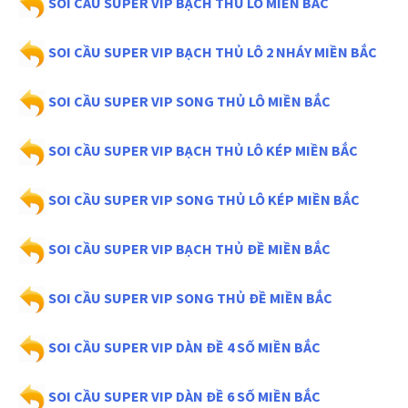
SOI CẦU SUPER VIP BẠCH THỦ LÔ MIỀN BẮC
SOI CẦU SUPER VIP BẠCH THỦ LÔ 2 NHÁY MIỀN BẮC
SOI CẦU SUPER VIP SONG THỦ LÔ MIỀN BẮC
SOI CẦU SUPER VIP BẠCH THỦ LÔ KÉP MIỀN BẮC
SOI CẦU SUPER VIP SONG THỦ LÔ KÉP MIỀN BẮC
SOI CẦU SUPER VIP BẠCH THỦ ĐỀ MIỀN BẮC
SOI CẦU SUPER VIP SONG THỦ ĐỀ MIỀN BẮC
SOI CẦU SUPER VIP DÀN ĐỀ 4 SỐ MIỀN BẮC
SOI CẦU SUPER VIP DÀN ĐỀ 6 SỐ MIỀN BẮC