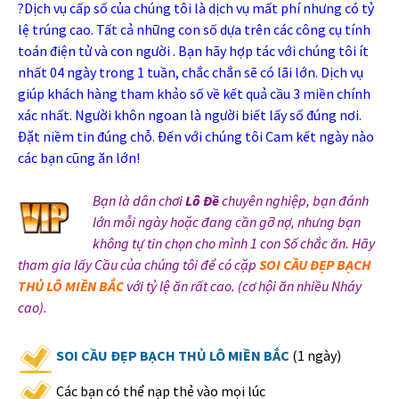
?Dịch vụ cấp số của chúng tôi là dịch vụ mất phí nhưng có tỷ
lệ trúng cao. Tất cả những con số dựa trên các công cụ tính
toán điện tử và con người . Bạn hãy hợp tác với chúng tôi ít
nhất 04 ngày trong 1 tuần, chắc chắn sẽ có lãi lớn. Dịch vụ
giúp khách hàng tham khảo số về kết quả cầu 3 miền chính
xác nhất. Người khôn ngoan là người biết lấy số đúng nơi.
Đặt niềm tin đúng chỗ. Đến với chúng tôi Cam kết ngày nào
các bạn cũng ăn lớn!
Bạn là dân chơi
Lô Đề
chuyên nghiệp, bạn đánh
lớn mỗi ngày hoặc đang cần gỡ nợ, nhưng bạn
không tự tin chọn cho mình 1 con Số chắc ăn. Hãy
tham gia lấy Cầu của chúng tôi để có cặp
SOI CẦU ĐẸP BẠCH
THỦ LÔ MIỀN BẮC
với tỷ lệ ăn rất cao. (cơ hội ăn nhiều Nháy
cao).
SOI CẦU ĐẸP BẠCH THỦ LÔ MIỀN BẮC
(1 ngày)
Các bạn có thể nạp thẻ vào mọi lúc