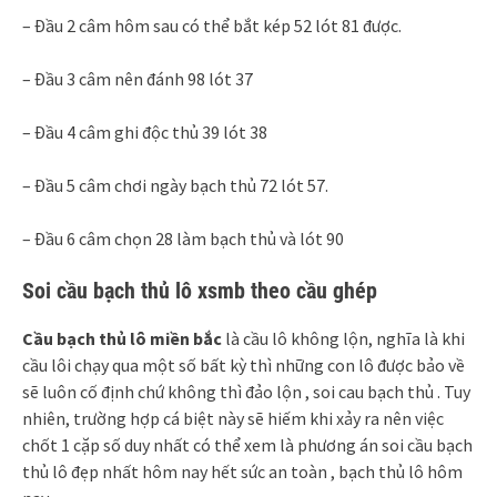
– Đầu 2 câm hôm sau có thể bắt kép 52 lót 81 được.
– Đầu 3 câm nên đánh 98 lót 37
– Đầu 4 câm ghi độc thủ 39 lót 38
– Đầu 5 câm chơi ngày bạch thủ 72 lót 57.
– Đầu 6 câm chọn 28 làm bạch thủ và lót 90
Soi cầu bạch thủ lô xsmb theo cầu ghép
Cầu bạch thủ lô miền bắc
là cầu lô không lộn, nghĩa là khi
cầu lôi chạy qua một số bất kỳ thì những con lô được bảo về
sẽ luôn cố định chứ không thì đảo lộn , soi cau bạch thủ . Tuy
nhiên, trường hợp cá biệt này sẽ hiếm khi xảy ra nên việc
chốt 1 cặp số duy nhất có thể xem là phương án soi cầu bạch
thủ lô đẹp nhất hôm nay hết sức an toàn , bạch thủ lô hôm