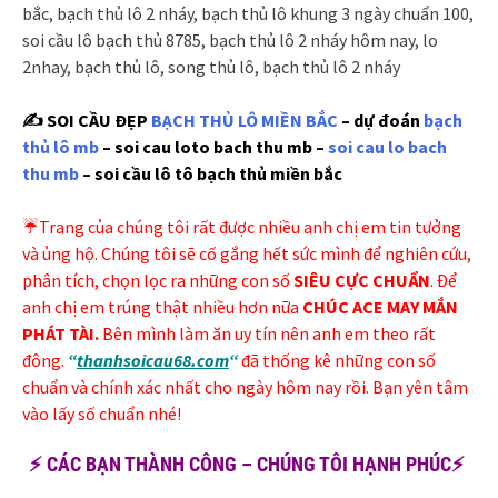
bắc, bạch thủ lô 2 nháy, bạch thủ lô khung 3 ngày chuẩn 100,
soi cầu lô bạch thủ 8785, bạch thủ lô 2 nháy hôm nay, lo
2nhay, bạch thủ lô, song thủ lô, bạch thủ lô 2 nháy
✍ SOI CẦU ĐẸP
BẠCH THỦ LÔ MIỀN BẮC
– dự đoán
bạch
thủ lô mb
– soi cau loto bach thu mb –
soi cau lo bach
thu mb
– soi cầu lô tô bạch thủ miền bắc
☔Trang của chúng tôi rất được nhiều anh chị em tin tưởng
và ủng hộ. Chúng tôi sẽ cố gắng hết sức mình để nghiên cứu,
phân tích, chọn lọc ra những con số
SIÊU CỰC CHUẨN
. Để
anh chị em trúng thật nhiều hơn nữa
CHÚC ACE MAY MẮN
PHÁT TÀI.
Bên mình làm ăn uy tín nên anh em theo rất
đông.
“
thanhsoicau68.com
“
đã thống kê những con số
chuẩn và chính xác nhất cho ngày hôm nay rồi. Bạn yên tâm
vào lấy số chuẩn nhé!
⚡ CÁC BẠN THÀNH CÔNG – CHÚNG TÔI HẠNH PHÚC⚡