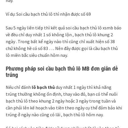
nay.
Ví dụ: Soi cầu bạch thủ lô thì nhận được số 69
Sau 5 ngày liên tiếp thì kết quả soi cầu bạch thủ lô xsmb báo
về đều chỉ duy nhất 1 số không lộn , bạch thủ lô khung 2
ngày . Trong bất kể ngày nào thì cũng chỉ xuất hiện số 38
chứ không hề có số 83 …. Nên đây được gọi là cầu bạch thủ
lô miền bắc siêu chuẩn hôm nay.
Phương pháp soi cầu bạch thủ lô MB đơn giản dễ
trúng
Nếu chỉ đánh
lô bạch thủ
duy nhất 1 ngày thì khả năng
trúng thường không ổn định, thay vào đó, bạn có thể nuôi
bạch thủ lô theo khung 2 ngày hoặc 3 ngày trong tuần và
cần phải lên kế hoạch vào tiền theo ngày cụ thể đảm bảo khi
trúng ở ngày nào cũng có lãi , bạch thủ lô hôm nay.