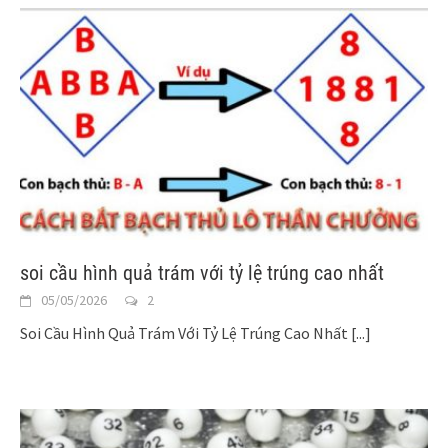
soi cầu hình quả trám với tỷ lệ trúng cao nhất
05/05/2026
2
Soi Cầu Hình Quả Trám Với Tỷ Lệ Trúng Cao Nhất
[...]