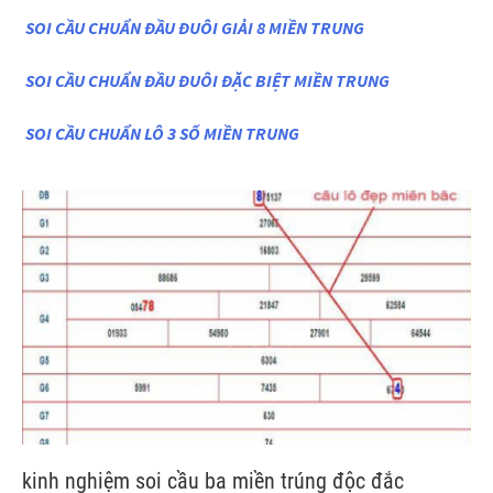
SOI CẦU CHUẨN ĐẦU ĐUÔI GIẢI 8 MIỀN TRUNG
SOI CẦU CHUẨN ĐẦU ĐUÔI ĐẶC BIỆT MIỀN TRUNG
SOI CẦU CHUẨN LÔ 3 SỐ MIỀN TRUNG
kinh nghiệm soi cầu ba miền trúng độc đắc