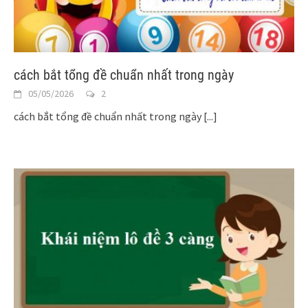
cách bắt tổng đề chuẩn nhất trong ngày
05/05/2026
2
cách bắt tổng đề chuẩn nhất trong ngày
[...]