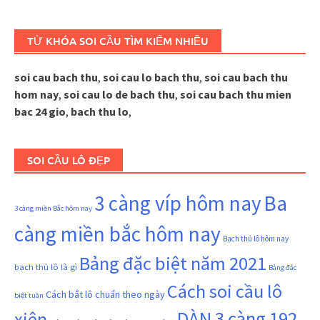
TỪ KHÓA SOI CẦU TÌM KIẾM NHIỀU
soi cau bach thu
,
soi cau lo bach thu
,
soi cau bach thu
hom nay
,
soi cau lo de bach thu
,
soi cau bach thu mien
bac 24 gio
,
bach thu lo
,
SOI CẦU LÔ ĐẸP
3 càng víp hôm nay
Ba
3 càng miền Bắc hôm nay
càng miền bắc hôm nay
Bạch thủ lô hôm nay
Bảng đặc biệt năm 2021
bạch thủ lô là gì
Bảng đặc
Cách soi cầu lô
Cách bắt lô chuẩn theo ngày
biệt tuần
xiên
DÀN 3 càng 192