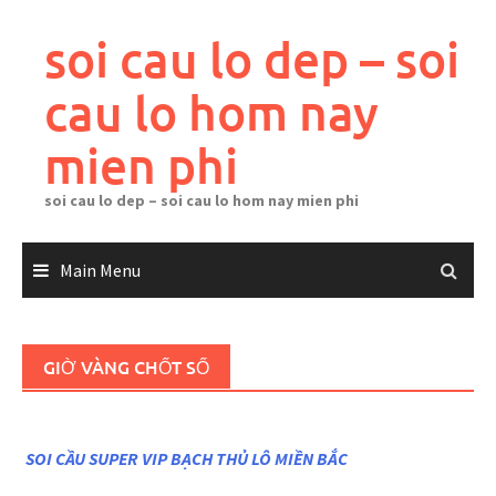
Skip
to
soi cau lo dep – soi
content
cau lo hom nay
mien phi
soi cau lo dep – soi cau lo hom nay mien phi
Main Menu
GIỜ VÀNG CHỐT SỐ
SOI CẦU SUPER VIP BẠCH THỦ LÔ MIỀN BẮC