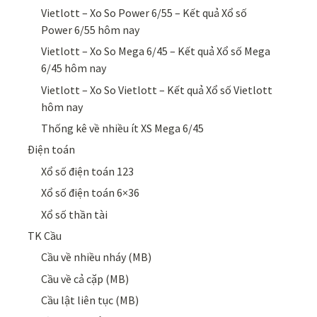
Vietlott – Xo So Power 6/55 – Kết quả Xổ số
Power 6/55 hôm nay
Vietlott – Xo So Mega 6/45 – Kết quả Xổ số Mega
6/45 hôm nay
Vietlott – Xo So Vietlott – Kết quả Xổ số Vietlott
hôm nay
Thống kê về nhiều ít XS Mega 6/45
Điện toán
Xổ số điện toán 123
Xổ số điện toán 6×36
Xổ số thần tài
TK Cầu
Cầu về nhiều nháy (MB)
Cầu về cả cặp (MB)
Cầu lật liên tục (MB)