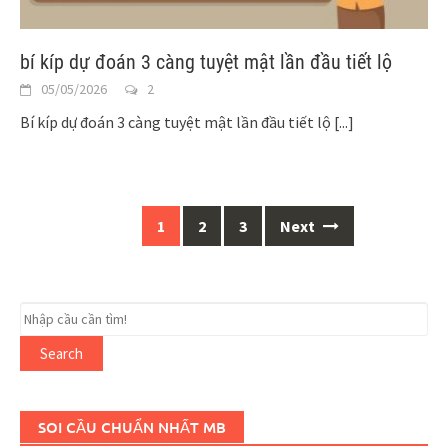
bí kíp dự đoán 3 càng tuyệt mật lần đầu tiết lộ
05/05/2026
2
Bí kíp dự đoán 3 càng tuyệt mật lần đầu tiết lộ
[...]
Posts
1
2
3
Next
navigation
Search
SOI CẦU CHUẨN NHẤT MB