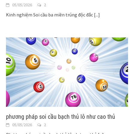
05/05/2026
2
Kinh nghiệm Soi cầu ba miền trúng độc đắc
[...]
phương pháp soi cầu bạch thủ lô như cao thủ
05/05/2026
2