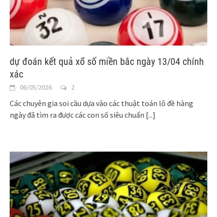
dự đoán kết quả xổ số miền bắc ngày 13/04 chính
xác
06/05/2026
2
Các chuyên gia soi cầu dựa vào các thuật toán lô đề hàng
ngày đã tìm ra được các con số siêu chuẩn
[...]