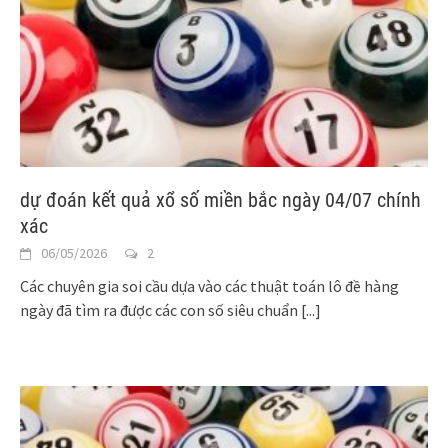
dự đoán kết quả xổ số miền bắc ngày 04/07 chính
xác
06/05/2026
2
Các chuyên gia soi cầu dựa vào các thuật toán lô đề hàng
ngày đã tìm ra được các con số siêu chuẩn
[...]