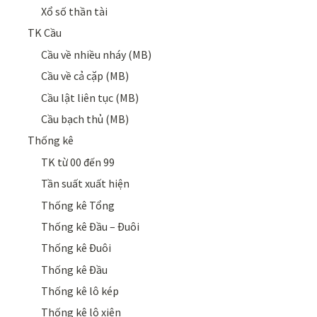
Xổ số thần tài
TK Cầu
Cầu về nhiều nháy (MB)
Cầu về cả cặp (MB)
Cầu lật liên tục (MB)
Cầu bạch thủ (MB)
Thống kê
TK từ 00 đến 99
Tần suất xuất hiện
Thống kê Tổng
Thống kê Đầu – Đuôi
Thống kê Đuôi
Thống kê Đầu
Thống kê lô kép
Thống kê lô xiên