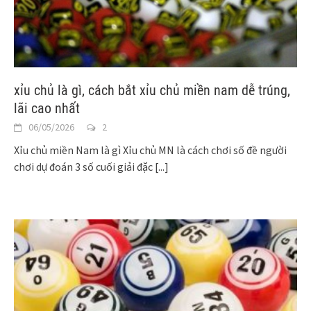
xỉu chủ là gì, cách bắt xỉu chủ miền nam dễ trúng,
lãi cao nhất
06/05/2026
2
Xỉu chủ miền Nam là gì Xỉu chủ MN là cách chơi số đề người
chơi dự đoán 3 số cuối giải đặc
[...]