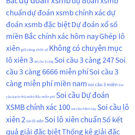
dự đoán xsmb
Bắc
dự đoán xsmb
chuẩn
dự đoán xsmb chính xác
dự
đoán xsmb đặc biệt
Dự đoán xổ số
miền Bắc chính xác hôm nay
Ghép lô
Không có chuyên mục
xiên
giờ vàng chốt số
lô xiên 3
Soi cầu 3 càng 247
Soi
soi cầu 3 càng
cầu 3 càng 6666 miễn phí
Soi cầu 3
càng miễn phí miền nam
soi cầu 3 miền
Soi
Soi cầu Dự đoán
cầu bạch thủ miền Bắc miễn phí
XSMB chính xác 100
Soi cầu lô
soi cầu hôm nay
Soi lô xiên chuẩn
xiên 2
Số kết
soi lô xiên
quả giải đặc biệt
Thống kê giải đặc