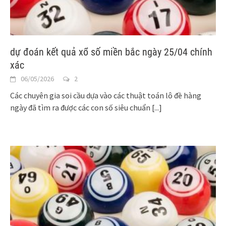
dự đoán kết quả xổ số miền bắc ngày 25/04 chính
xác
06/05/2026
2
Các chuyên gia soi cầu dựa vào các thuật toán lô đề hàng
ngày đã tìm ra được các con số siêu chuẩn
[...]