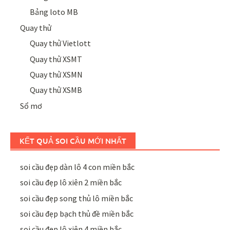
Bảng loto MB
Quay thử
Quay thử Vietlott
Quay thử XSMT
Quay thử XSMN
Quay thử XSMB
Sổ mơ
KẾT QUẢ SOI CẦU MỚI NHẤT
soi cầu đẹp dàn lô 4 con miền bắc
soi cầu đẹp lô xiên 2 miền bắc
soi cầu đẹp song thủ lô miền bắc
soi cầu đẹp bạch thủ đề miền bắc
soi cầu đẹp lô xiên 4 miền bắc