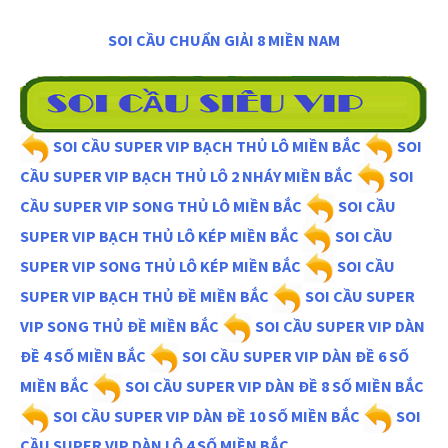
SOI CẦU CHUẨN GIẢI 8 MIỀN NAM
SOI CẦU SUPER VIP BẠCH THỦ LÔ MIỀN BẮC
SOI
CẦU SUPER VIP BẠCH THỦ LÔ 2 NHÁY MIỀN BẮC
SOI
CẦU SUPER VIP SONG THỦ LÔ MIỀN BẮC
SOI CẦU
SUPER VIP BẠCH THỦ LÔ KÉP MIỀN BẮC
SOI CẦU
SUPER VIP SONG THỦ LÔ KÉP MIỀN BẮC
SOI CẦU
SUPER VIP BẠCH THỦ ĐỀ MIỀN BẮC
SOI CẦU SUPER
VIP SONG THỦ ĐỀ MIỀN BẮC
SOI CẦU SUPER VIP DÀN
ĐỀ 4 SỐ MIỀN BẮC
SOI CẦU SUPER VIP DÀN ĐỀ 6 SỐ
MIỀN BẮC
SOI CẦU SUPER VIP DÀN ĐỀ 8 SỐ MIỀN BẮC
SOI CẦU SUPER VIP DÀN ĐỀ 10 SỐ MIỀN BẮC
SOI
CẦU SUPER VIP DÀN LÔ 4 SỐ MIỀN BẮC