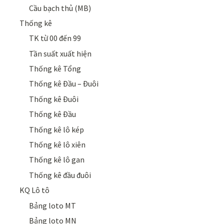
Cầu bạch thủ (MB)
Thống kê
TK từ 00 đến 99
Tần suất xuất hiện
Thống kê Tổng
Thống kê Đầu – Đuôi
Thống kê Đuôi
Thống kê Đầu
Thống kê lô kép
Thống kê lô xiên
Thống kê lô gan
Thống kê đầu đuôi
KQ Lô tô
Bảng loto MT
Bảng loto MN