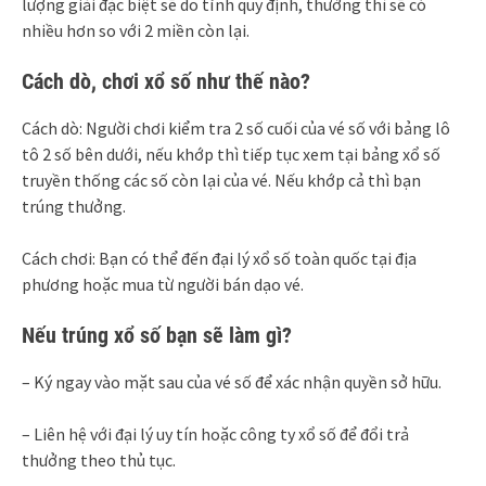
lượng giải đặc biệt sẽ do tỉnh quy định, thường thì sẽ có
nhiều hơn so với 2 miền còn lại.
Cách dò, chơi xổ số như thế nào?
Cách dò: Người chơi kiểm tra 2 số cuối của vé số với bảng lô
tô 2 số bên dưới, nếu khớp thì tiếp tục xem tại bảng xổ số
truyền thống các số còn lại của vé. Nếu khớp cả thì bạn
trúng thưởng.
Cách chơi: Bạn có thể đến đại lý xổ số toàn quốc tại địa
phương hoặc mua từ người bán dạo vé.
Nếu trúng xổ số bạn sẽ làm gì?
– Ký ngay vào mặt sau của vé số để xác nhận quyền sở hữu.
– Liên hệ với đại lý uy tín hoặc công ty xổ số để đổi trả
thưởng theo thủ tục.