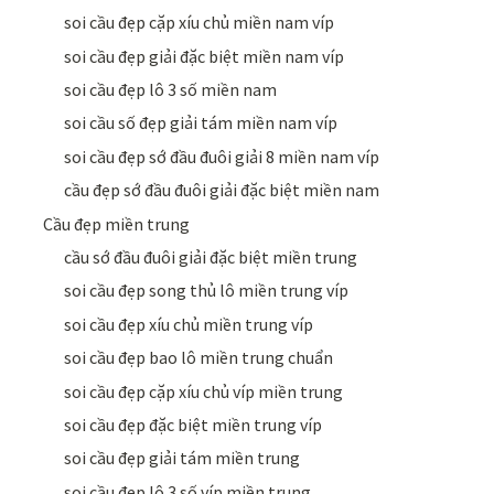
soi cầu đẹp cặp xíu chủ miền nam víp
soi cầu đẹp giải đặc biệt miền nam víp
soi cầu đẹp lô 3 số miền nam
soi cầu số đẹp giải tám miền nam víp
soi cầu đẹp sớ đầu đuôi giải 8 miền nam víp
cầu đẹp sớ đầu đuôi giải đặc biệt miền nam
Cầu đẹp miền trung
cầu sớ đầu đuôi giải đặc biệt miền trung
soi cầu đẹp song thủ lô miền trung víp
soi cầu đẹp xíu chủ miền trung víp
soi cầu đẹp bao lô miền trung chuẩn
soi cầu đẹp cặp xíu chủ víp miền trung
soi cầu đẹp đặc biệt miền trung víp
soi cầu đẹp giải tám miền trung
soi cầu đẹp lô 3 số víp miền trung