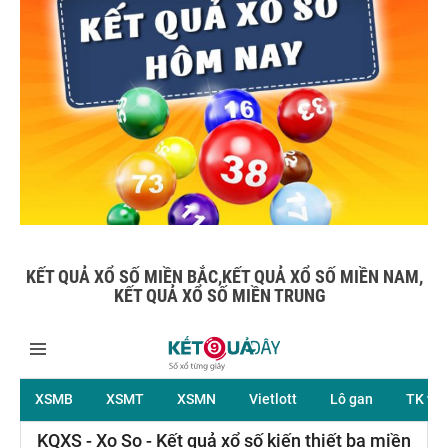
KẾT QUẢ XỔ SỐ MIỀN BẮC,KẾT QUẢ XỔ SỐ MIỀN NAM,
KẾT QUẢ XỔ SỐ MIỀN TRUNG