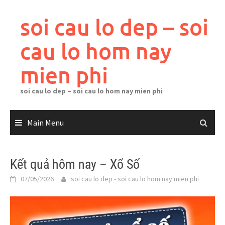
Skip
to
soi cau lo dep – soi
content
cau lo hom nay
mien phi
soi cau lo dep – soi cau lo hom nay mien phi
Main Menu
Kết quả hôm nay – Xổ Số
07/05/2026
soi cau lo dep - soi cau lo hom nay mien phi