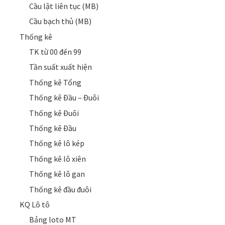
Cầu lật liên tục (MB)
Cầu bạch thủ (MB)
Thống kê
TK từ 00 đến 99
Tần suất xuất hiện
Thống kê Tổng
Thống kê Đầu – Đuôi
Thống kê Đuôi
Thống kê Đầu
Thống kê lô kép
Thống kê lô xiên
Thống kê lô gan
Thống kê đầu đuôi
KQ Lô tô
Bảng loto MT