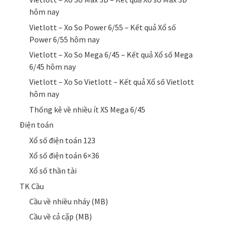
hôm nay
Vietlott – Xo So Power 6/55 – Kết quả Xổ số
Power 6/55 hôm nay
Vietlott – Xo So Mega 6/45 – Kết quả Xổ số Mega
6/45 hôm nay
Vietlott – Xo So Vietlott – Kết quả Xổ số Vietlott
hôm nay
Thống kê về nhiều ít XS Mega 6/45
Điện toán
Xổ số điện toán 123
Xổ số điện toán 6×36
Xổ số thần tài
TK Cầu
Cầu về nhiều nháy (MB)
Cầu về cả cặp (MB)