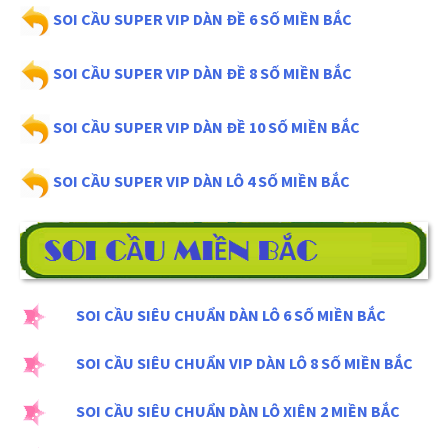
SOI CẦU SUPER VIP DÀN ĐỀ 6 SỐ MIỀN BẮC
SOI CẦU SUPER VIP DÀN ĐỀ 8 SỐ MIỀN BẮC
SOI CẦU SUPER VIP DÀN ĐỀ 10 SỐ MIỀN BẮC
SOI CẦU SUPER VIP DÀN LÔ 4 SỐ MIỀN BẮC
SOI CẦU SIÊU CHUẨN DÀN LÔ 6 SỐ MIỀN BẮC
SOI CẦU SIÊU CHUẨN VIP DÀN LÔ 8 SỐ MIỀN BẮC
SOI CẦU SIÊU CHUẨN DÀN LÔ XIÊN 2 MIỀN BẮC