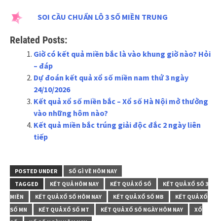
SOI CẦU CHUẨN LÔ 3 SỐ MIỀN TRUNG
Related Posts:
Giờ có kết quả miền bắc là vào khung giờ nào? Hỏi
– đáp
Dự đoán kết quả xổ số miền nam thứ 3 ngày
24/10/2026
Kết quả xổ số miền bắc – Xổ số Hà Nội mở thưởng
vào những hôm nào?
Kết quả miền bắc trúng giải độc đắc 2 ngày liên
tiếp
POSTED UNDER
SỐ GÌ VỀ HÔM NAY
TAGGED
KẾT QUẢ HÔM NAY
KẾT QUẢ XỔ SỐ
KẾT QUẢ XỔ SỐ 3
MIỀN
KẾT QUẢ XỔ SỐ HÔM NAY
KẾT QUẢ XỔ SỐ MB
KẾT QUẢ XỔ
SỐ MN
KẾT QUẢ XỔ SỐ MT
KẾT QUẢ XỔ SỐ NGÀY HÔM NAY
XỔ