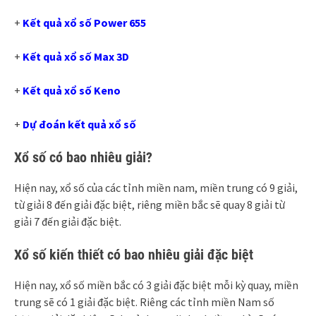
+
Kết quả xổ số Power 655
+
Kết quả xổ số Max 3D
+
Kết quả xổ số Keno
+
Dự đoán kết quả xổ số
Xổ số có bao nhiêu giải?
Hiện nay, xổ số của các tỉnh miền nam, miền trung có 9 giải,
từ giải 8 đến giải đặc biệt, riêng miền bắc sẽ quay 8 giải từ
giải 7 đến giải đặc biệt.
Xổ số kiến thiết có bao nhiêu giải đặc biệt
Hiện nay, xổ số miền bắc có 3 giải đặc biệt mỗi kỳ quay, miền
trung sẽ có 1 giải đặc biệt. Riêng các tỉnh miền Nam số