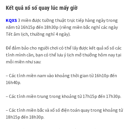
Kết quả xổ số quay lúc mấy giờ
KQXS
3 miền được tường thuật trực tiếp hàng ngày trong
năm từ 16h15p đến 18h30p (riêng miền bắc nghỉ các ngày
Tết âm lịch, thường nghỉ 4 ngày).
Để đảm bảo cho người chơi có thể lấy được kết quả xổ số các
tỉnh mình cần, bạn có thể lưu ý lịch mở thưởng hôm nay tại
mỗi miền như sau:
– Các tỉnh miền nam vào khoảng thời gian từ 16h10p đến
16h40p.
– Các tỉnh miền trung trong khoảng từ 17h15p đến 17h30p.
– Các tỉnh miền bắc và xổ số điện toán quay trong khoảng từ
18h15p đến 18h30p.