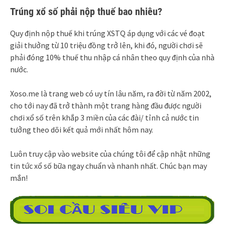
Trúng xổ số phải nộp thuế bao nhiêu?
Quy định nộp thuế khi trúng XSTQ áp dụng với các vé đoạt
giải thưởng từ 10 triệu đồng trở lên, khi đó, người chơi sẽ
phải đóng 10% thuế thu nhập cá nhân theo quy định của nhà
nước.
Xoso.me là trang web có uy tín lâu năm, ra đời từ năm 2002,
cho tới nay đã trở thành một trang hàng đầu được người
chơi xổ số trên khắp 3 miền của các đài/ tỉnh cả nước tin
tưởng theo dõi kết quả mới nhất hôm nay.
Luôn truy cập vào website của chúng tôi để cập nhật những
tin tức xổ số bữa ngay chuẩn và nhanh nhất. Chúc bạn may
mắn!