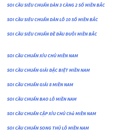
SOI CẦU SIÊU CHUẨN DÀN 3 CÀNG 2 SỐ MIỀN BẮC
SOI CẦU SIÊU CHUẨN DÀN LÔ 10 SỐ MIỀN BẮC
SOI CẦU SIÊU CHUẨN ĐỀ ĐẦU ĐUÔI MIỀN BẮC
SOI CẦU CHUẨN XỈU CHỦ MIỀN NAM
SOI CẦU CHUẨN GIẢI ĐẶC BIỆT MIỀN NAM
SOI CẦU CHUẨN GIẢI 8 MIỀN NAM
SOI CẦU CHUẨN BAO LÔ MIỀN NAM
SOI CẦU CHUẨN CẶP XỈU CHỦ Chủ MIỀN NAM
SOI CẦU CHUẨN SONG THỦ LÔ MIỀN NAM