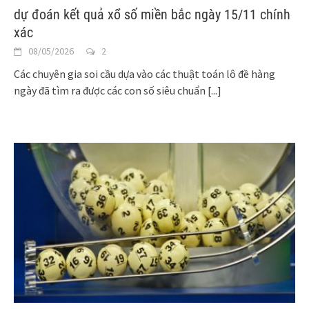
dự đoán kết quả xổ số miền bắc ngày 15/11 chính
xác
08/05/2026
2
Các chuyên gia soi cầu dựa vào các thuật toán lô đề hàng
ngày đã tìm ra được các con số siêu chuẩn
[...]