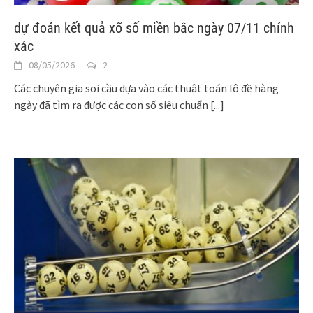
dự đoán kết quả xổ số miền bắc ngày 07/11 chính
xác
08/05/2026
2
Các chuyên gia soi cầu dựa vào các thuật toán lô đề hàng
ngày đã tìm ra được các con số siêu chuẩn
[...]