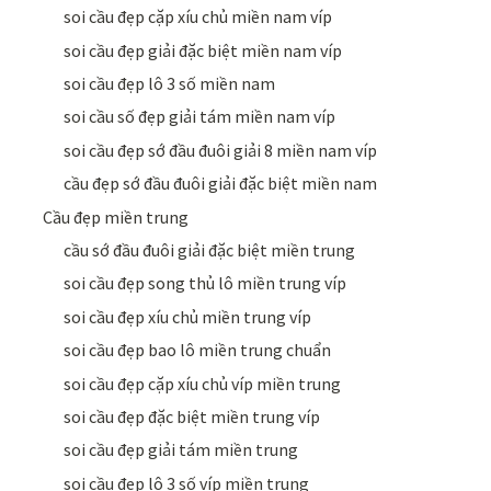
soi cầu đẹp cặp xíu chủ miền nam víp
soi cầu đẹp giải đặc biệt miền nam víp
soi cầu đẹp lô 3 số miền nam
soi cầu số đẹp giải tám miền nam víp
soi cầu đẹp sớ đầu đuôi giải 8 miền nam víp
cầu đẹp sớ đầu đuôi giải đặc biệt miền nam
Cầu đẹp miền trung
cầu sớ đầu đuôi giải đặc biệt miền trung
soi cầu đẹp song thủ lô miền trung víp
soi cầu đẹp xíu chủ miền trung víp
soi cầu đẹp bao lô miền trung chuẩn
soi cầu đẹp cặp xíu chủ víp miền trung
soi cầu đẹp đặc biệt miền trung víp
soi cầu đẹp giải tám miền trung
soi cầu đẹp lô 3 số víp miền trung