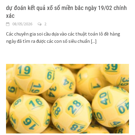
dự đoán kết quả xổ số miền bắc ngày 19/02 chính
xác
08/05/2026
2
Các chuyên gia soi cầu dựa vào các thuật toán lô đề hàng
ngày đã tìm ra được các con số siêu chuẩn
[...]