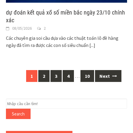
dự đoán kết quả xổ số miền bắc ngày 23/10 chính
xác
08/05/2026
2
Các chuyên gia soi cầu dựa vào các thuật toán lô đề hàng
ngày đã tìm ra được các con số siêu chuẩn
[...]
Posts
1
2
3
4
…
10
Next
navigation
Search