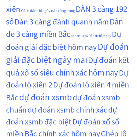
xiên
DÀN 3 càng 192
Cách đánh lô ngày nào cũng trúng
Dàn
số
Dàn 3 càng đánh quanh năm
de 3 càng miền Bắc
Dự
Dàn de hôm nay
Dàn de 10 số
Dự đoán
đoán giải đặc biệt hôm nay
giải đặc biệt ngày mai
Dự đoán kết
quả xổ số siêu chính xác hôm nay
Dự
đoán lô xiên 2
Dự đoán lô xiên 4 miền
dự đoán xsmb
Bắc
dự đoán xsmb
chuẩn
dự đoán xsmb chính xác
dự
đoán xsmb đặc biệt
Dự đoán xổ số
miền Bắc chính xác hôm nay
Ghép lô