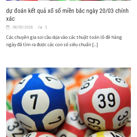
dự đoán kết quả xổ số miền bắc ngày 20/03 chính
xác
08/05/2026
2
Các chuyên gia soi cầu dựa vào các thuật toán lô đề hàng
ngày đã tìm ra được các con số siêu chuẩn
[...]