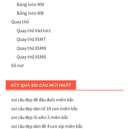
Bảng loto MN
Bảng loto MB
Quay thử
Quay thử Vietlott
Quay thử XSMT
Quay thử XSMN
Quay thử XSMB
Sổ mơ
KẾT QUẢ SOI CẦU MỚI NHẤT
soi cầu đẹp đề đầu đuôi miền bắc
soi cầu đẹp dàn lô 10 con miền bắc
soi cầu đẹp lô xiên 2 miền bắc
soi cầu đẹp dàn đề 4 con víp miền bắc