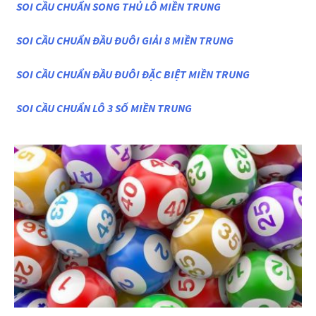
SOI CẦU CHUẨN SONG THỦ LÔ MIỀN TRUNG
SOI CẦU CHUẨN ĐẦU ĐUÔI GIẢI 8 MIỀN TRUNG
SOI CẦU CHUẨN ĐẦU ĐUÔI ĐẶC BIỆT MIỀN TRUNG
SOI CẦU CHUẨN LÔ 3 SỐ MIỀN TRUNG