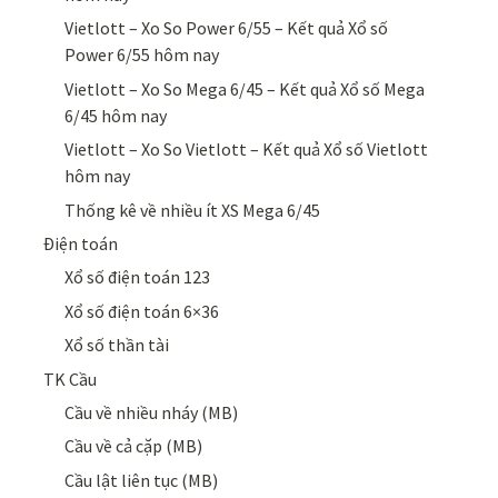
Vietlott – Xo So Power 6/55 – Kết quả Xổ số
Power 6/55 hôm nay
Vietlott – Xo So Mega 6/45 – Kết quả Xổ số Mega
6/45 hôm nay
Vietlott – Xo So Vietlott – Kết quả Xổ số Vietlott
hôm nay
Thống kê về nhiều ít XS Mega 6/45
Điện toán
Xổ số điện toán 123
Xổ số điện toán 6×36
Xổ số thần tài
TK Cầu
Cầu về nhiều nháy (MB)
Cầu về cả cặp (MB)
Cầu lật liên tục (MB)