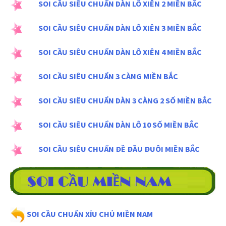
SOI CẦU SIÊU CHUẨN DÀN LÔ XIÊN 2 MIỀN BẮC
SOI CẦU SIÊU CHUẨN DÀN LÔ XIÊN 3 MIỀN BẮC
SOI CẦU SIÊU CHUẨN DÀN LÔ XIÊN 4 MIỀN BẮC
SOI CẦU SIÊU CHUẨN 3 CÀNG MIỀN BẮC
SOI CẦU SIÊU CHUẨN DÀN 3 CÀNG 2 SỐ MIỀN BẮC
SOI CẦU SIÊU CHUẨN DÀN LÔ 10 SỐ MIỀN BẮC
SOI CẦU SIÊU CHUẨN ĐỀ ĐẦU ĐUÔI MIỀN BẮC
SOI CẦU CHUẨN XỈU CHỦ MIỀN NAM