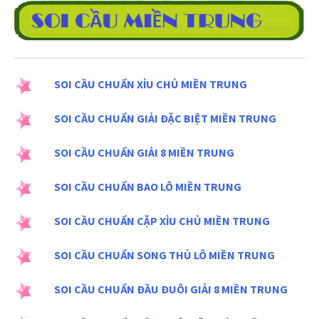
SOI CẦU CHUẨN XỈU CHỦ MIỀN TRUNG
SOI CẦU CHUẨN GIẢI ĐẶC BIỆT MIỀN TRUNG
SOI CẦU CHUẨN GIẢI 8 MIỀN TRUNG
SOI CẦU CHUẨN BAO LÔ MIỀN TRUNG
SOI CẦU CHUẨN CẶP XỈU CHỦ MIỀN TRUNG
SOI CẦU CHUẨN SONG THỦ LÔ MIỀN TRUNG
SOI CẦU CHUẨN ĐẦU ĐUÔI GIẢI 8 MIỀN TRUNG