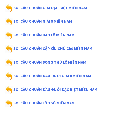
SOI CẦU CHUẨN GIẢI ĐẶC BIỆT MIỀN NAM
SOI CẦU CHUẨN GIẢI 8 MIỀN NAM
SOI CẦU CHUẨN BAO LÔ MIỀN NAM
SOI CẦU CHUẨN CẶP XỈU CHỦ Chủ MIỀN NAM
SOI CẦU CHUẨN SONG THỦ LÔ MIỀN NAM
SOI CẦU CHUẨN ĐẦU ĐUÔI GIẢI 8 MIỀN NAM
SOI CẦU CHUẨN ĐẦU ĐUÔI ĐẶC BIỆT MIỀN NAM
SOI CẦU CHUẨN LÔ 3 SỐ MIỀN NAM