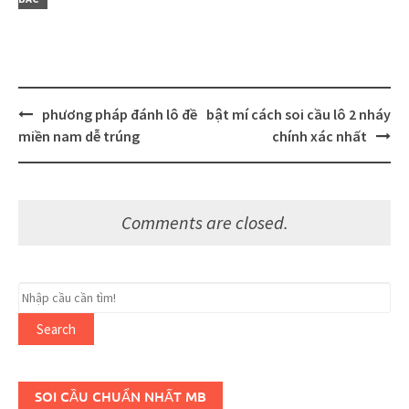
Post
phương pháp đánh lô đề
bật mí cách soi cầu lô 2 nháy
navigation
miền nam dễ trúng
chính xác nhất
Comments are closed.
Search
SOI CẦU CHUẨN NHẤT MB