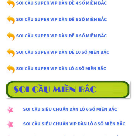
SOI CẦU SUPER VIP DÀN ĐỀ 4 SỐ MIỀN BẮC
SOI CẦU SUPER VIP DÀN ĐỀ 6 SỐ MIỀN BẮC
SOI CẦU SUPER VIP DÀN ĐỀ 8 SỐ MIỀN BẮC
SOI CẦU SUPER VIP DÀN ĐỀ 10 SỐ MIỀN BẮC
SOI CẦU SUPER VIP DÀN LÔ 4 SỐ MIỀN BẮC
SOI CẦU SIÊU CHUẨN DÀN LÔ 6 SỐ MIỀN BẮC
SOI CẦU SIÊU CHUẨN VIP DÀN LÔ 8 SỐ MIỀN BẮC