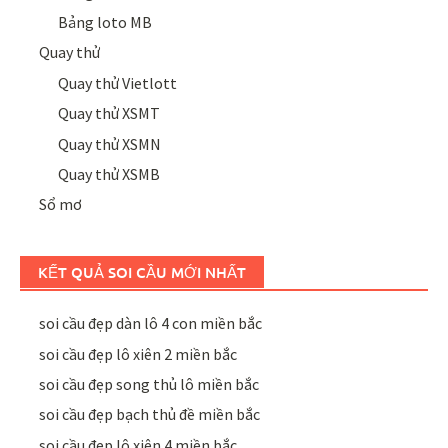
Bảng loto MB
Quay thử
Quay thử Vietlott
Quay thử XSMT
Quay thử XSMN
Quay thử XSMB
Sổ mơ
KẾT QUẢ SOI CẦU MỚI NHẤT
soi cầu đẹp dàn lô 4 con miền bắc
soi cầu đẹp lô xiên 2 miền bắc
soi cầu đẹp song thủ lô miền bắc
soi cầu đẹp bạch thủ đề miền bắc
soi cầu đẹp lô xiên 4 miền bắc