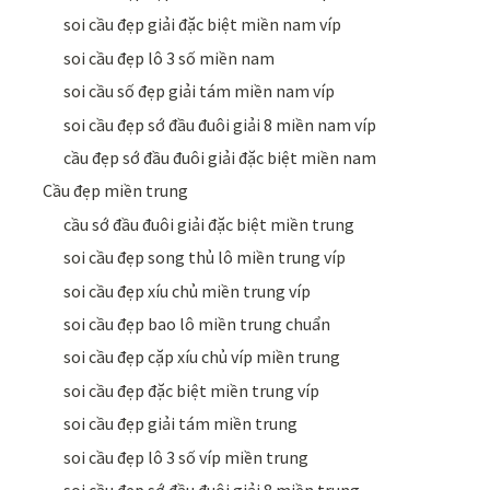
soi cầu đẹp giải đặc biệt miền nam víp
soi cầu đẹp lô 3 số miền nam
soi cầu số đẹp giải tám miền nam víp
soi cầu đẹp sớ đầu đuôi giải 8 miền nam víp
cầu đẹp sớ đầu đuôi giải đặc biệt miền nam
Cầu đẹp miền trung
cầu sớ đầu đuôi giải đặc biệt miền trung
soi cầu đẹp song thủ lô miền trung víp
soi cầu đẹp xíu chủ miền trung víp
soi cầu đẹp bao lô miền trung chuẩn
soi cầu đẹp cặp xíu chủ víp miền trung
soi cầu đẹp đặc biệt miền trung víp
soi cầu đẹp giải tám miền trung
soi cầu đẹp lô 3 số víp miền trung
soi cầu đẹp sớ đầu đuôi giải 8 miền trung