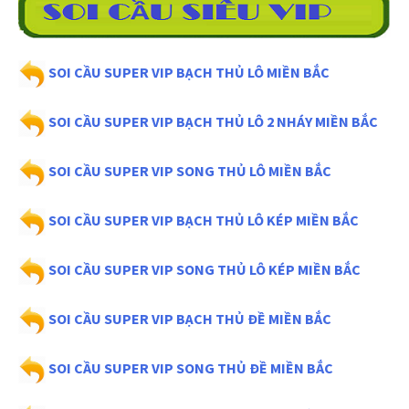
SOI CẦU SUPER VIP BẠCH THỦ LÔ MIỀN BẮC
SOI CẦU SUPER VIP BẠCH THỦ LÔ 2 NHÁY MIỀN BẮC
SOI CẦU SUPER VIP SONG THỦ LÔ MIỀN BẮC
SOI CẦU SUPER VIP BẠCH THỦ LÔ KÉP MIỀN BẮC
SOI CẦU SUPER VIP SONG THỦ LÔ KÉP MIỀN BẮC
SOI CẦU SUPER VIP BẠCH THỦ ĐỀ MIỀN BẮC
SOI CẦU SUPER VIP SONG THỦ ĐỀ MIỀN BẮC