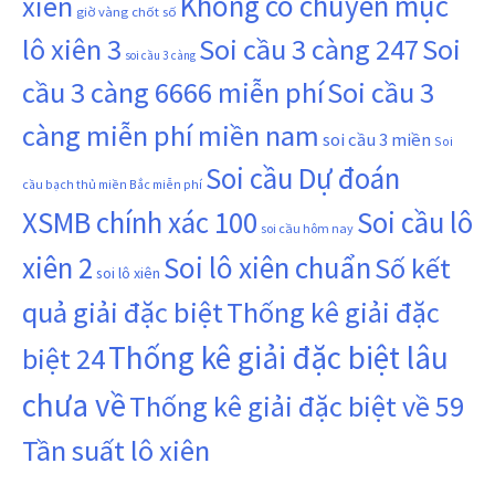
Không có chuyên mục
xiên
giờ vàng chốt số
lô xiên 3
Soi cầu 3 càng 247
Soi
soi cầu 3 càng
cầu 3 càng 6666 miễn phí
Soi cầu 3
càng miễn phí miền nam
soi cầu 3 miền
Soi
Soi cầu Dự đoán
cầu bạch thủ miền Bắc miễn phí
XSMB chính xác 100
Soi cầu lô
soi cầu hôm nay
Soi lô xiên chuẩn
xiên 2
Số kết
soi lô xiên
quả giải đặc biệt
Thống kê giải đặc
Thống kê giải đặc biệt lâu
biệt 24
chưa về
Thống kê giải đặc biệt về 59
Tần suất lô xiên