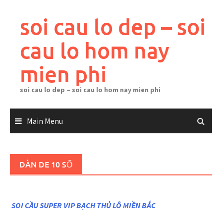
Skip
to
soi cau lo dep – soi
content
cau lo hom nay
mien phi
soi cau lo dep – soi cau lo hom nay mien phi
Main Menu
DÀN DE 10 SỐ
SOI CẦU SUPER VIP BẠCH THỦ LÔ MIỀN BẮC