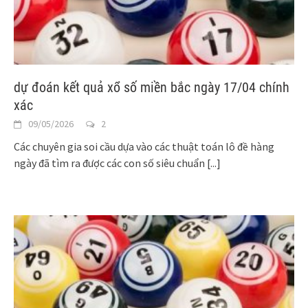
dự đoán kết quả xổ số miền bắc ngày 17/04 chính
xác
09/05/2026
2
Các chuyên gia soi cầu dựa vào các thuật toán lô đề hàng
ngày đã tìm ra được các con số siêu chuẩn
[...]