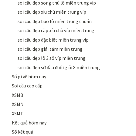
soi cầu đẹp song thủ lô miền trung víp
soi cầu đẹp xíu chủ miền trung víp
soi cầu đẹp bao lô miền trung chuẩn
soi cầu đẹp cặp xíu chủ víp miền trung
soi cầu đẹp đặc biệt miền trung víp
soi cầu đẹp giải tám miền trung
soi cầu đẹp lô 3 số víp miền trung
soi cầu đẹp sớ đầu đuôi giải 8 miền trung
Số gì về hôm nay
Soi cầu cao cấp
XSMB
XSMN
XSMT
Kết quả hôm nay
Sổ kết quả