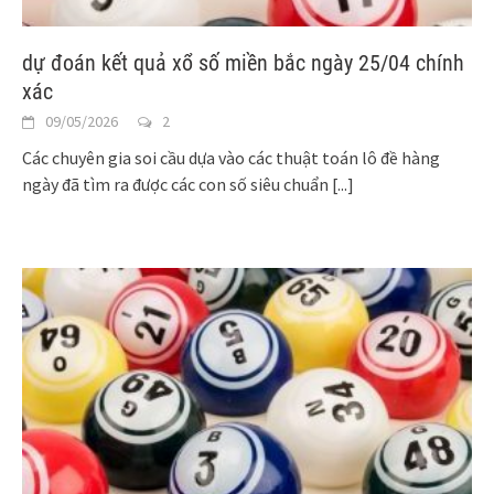
dự đoán kết quả xổ số miền bắc ngày 25/04 chính
xác
09/05/2026
2
Các chuyên gia soi cầu dựa vào các thuật toán lô đề hàng
ngày đã tìm ra được các con số siêu chuẩn
[...]