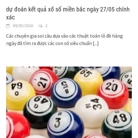
dự đoán kết quả xổ số miền bắc ngày 27/05 chính
xác
09/05/2026
2
Các chuyên gia soi cầu dựa vào các thuật toán lô đề hàng
ngày đã tìm ra được các con số siêu chuẩn
[...]