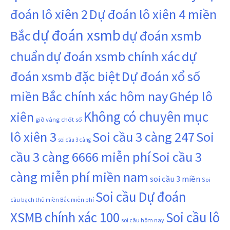
đoán lô xiên 2
Dự đoán lô xiên 4 miền
dự đoán xsmb
Bắc
dự đoán xsmb
chuẩn
dự đoán xsmb chính xác
dự
đoán xsmb đặc biệt
Dự đoán xổ số
miền Bắc chính xác hôm nay
Ghép lô
Không có chuyên mục
xiên
giờ vàng chốt số
lô xiên 3
Soi cầu 3 càng 247
Soi
soi cầu 3 càng
cầu 3 càng 6666 miễn phí
Soi cầu 3
càng miễn phí miền nam
soi cầu 3 miền
Soi
Soi cầu Dự đoán
cầu bạch thủ miền Bắc miễn phí
XSMB chính xác 100
Soi cầu lô
soi cầu hôm nay