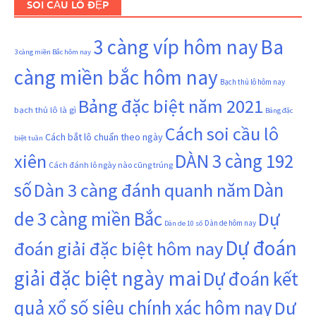
SOI CẦU LÔ ĐẸP
3 càng víp hôm nay
Ba
3 càng miền Bắc hôm nay
càng miền bắc hôm nay
Bạch thủ lô hôm nay
Bảng đặc biệt năm 2021
bạch thủ lô là gì
Bảng đặc
Cách soi cầu lô
Cách bắt lô chuẩn theo ngày
biệt tuần
xiên
DÀN 3 càng 192
Cách đánh lô ngày nào cũng trúng
Dàn
số
Dàn 3 càng đánh quanh năm
de 3 càng miền Bắc
Dự
Dàn de hôm nay
Dàn de 10 số
Dự đoán
đoán giải đặc biệt hôm nay
giải đặc biệt ngày mai
Dự đoán kết
quả xổ số siêu chính xác hôm nay
Dự