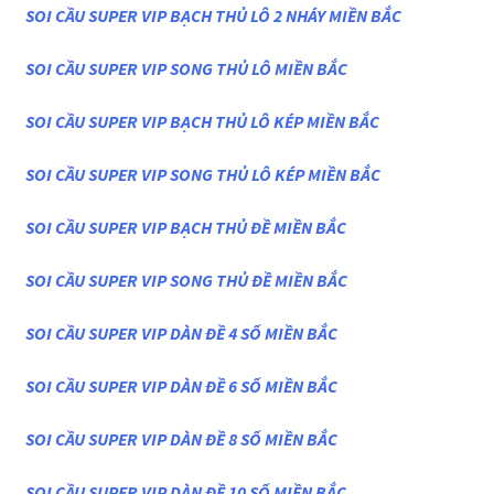
SOI CẦU SUPER VIP BẠCH THỦ LÔ 2 NHÁY MIỀN BẮC
SOI CẦU SUPER VIP SONG THỦ LÔ MIỀN BẮC
SOI CẦU SUPER VIP BẠCH THỦ LÔ KÉP MIỀN BẮC
SOI CẦU SUPER VIP SONG THỦ LÔ KÉP MIỀN BẮC
SOI CẦU SUPER VIP BẠCH THỦ ĐỀ MIỀN BẮC
SOI CẦU SUPER VIP SONG THỦ ĐỀ MIỀN BẮC
SOI CẦU SUPER VIP DÀN ĐỀ 4 SỐ MIỀN BẮC
SOI CẦU SUPER VIP DÀN ĐỀ 6 SỐ MIỀN BẮC
SOI CẦU SUPER VIP DÀN ĐỀ 8 SỐ MIỀN BẮC
SOI CẦU SUPER VIP DÀN ĐỀ 10 SỐ MIỀN BẮC