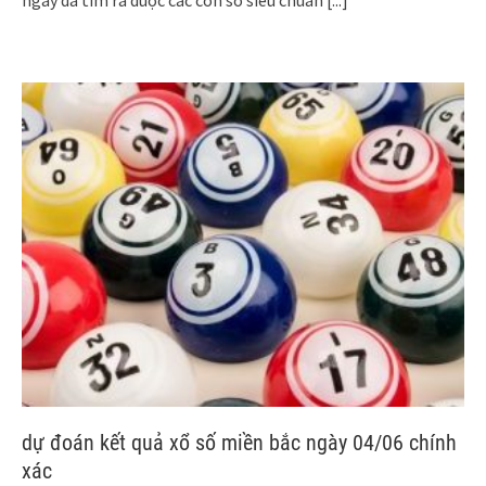
dự đoán kết quả xổ số miền bắc ngày 04/06 chính
xác