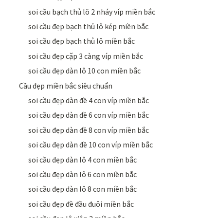
soi cầu bạch thủ lô 2 nháy víp miền bắc
soi cầu đẹp bạch thủ lô kép miền bắc
soi cầu đẹp bạch thủ lô miền bắc
soi cầu đẹp cặp 3 càng víp miền bắc
soi cầu đẹp dàn lô 10 con miền bắc
Cầu đẹp miền bắc siêu chuẩn
soi cầu đẹp dàn đề 4 con víp miền bắc
soi cầu đẹp dàn đề 6 con víp miền bắc
soi cầu đẹp dàn đề 8 con víp miền bắc
soi cầu đẹp dàn đề 10 con víp miền bắc
soi cầu đẹp dàn lô 4 con miền bắc
soi cầu đẹp dàn lô 6 con miền bắc
soi cầu đẹp dàn lô 8 con miền bắc
soi cầu đẹp đề đầu đuôi miền bắc