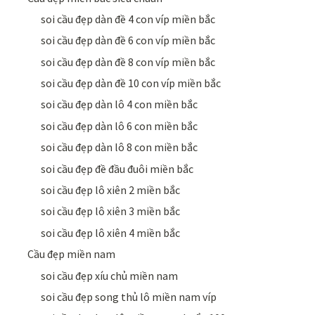
soi cầu đẹp dàn đề 4 con víp miền bắc
soi cầu đẹp dàn đề 6 con víp miền bắc
soi cầu đẹp dàn đề 8 con víp miền bắc
soi cầu đẹp dàn đề 10 con víp miền bắc
soi cầu đẹp dàn lô 4 con miền bắc
soi cầu đẹp dàn lô 6 con miền bắc
soi cầu đẹp dàn lô 8 con miền bắc
soi cầu đẹp đề đầu đuôi miền bắc
soi cầu đẹp lô xiên 2 miền bắc
soi cầu đẹp lô xiên 3 miền bắc
soi cầu đẹp lô xiên 4 miền bắc
Cầu đẹp miền nam
soi cầu đẹp xíu chủ miền nam
soi cầu đẹp song thủ lô miền nam víp