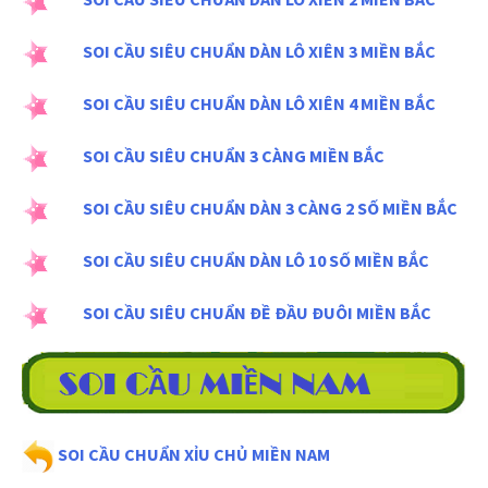
SOI CẦU SIÊU CHUẨN DÀN LÔ XIÊN 3 MIỀN BẮC
SOI CẦU SIÊU CHUẨN DÀN LÔ XIÊN 4 MIỀN BẮC
SOI CẦU SIÊU CHUẨN 3 CÀNG MIỀN BẮC
SOI CẦU SIÊU CHUẨN DÀN 3 CÀNG 2 SỐ MIỀN BẮC
SOI CẦU SIÊU CHUẨN DÀN LÔ 10 SỐ MIỀN BẮC
SOI CẦU SIÊU CHUẨN ĐỀ ĐẦU ĐUÔI MIỀN BẮC
SOI CẦU CHUẨN XỈU CHỦ MIỀN NAM