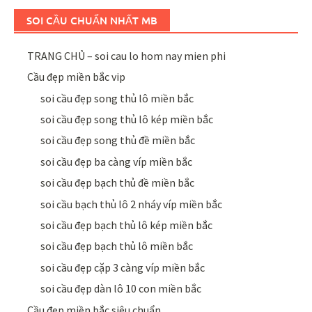
SOI CẦU CHUẨN NHẤT MB
TRANG CHỦ – soi cau lo hom nay mien phi
Cầu đẹp miền bắc vip
soi cầu đẹp song thủ lô miền bắc
soi cầu đẹp song thủ lô kép miền bắc
soi cầu đẹp song thủ đề miền bắc
soi cầu đẹp ba càng víp miền bắc
soi cầu đẹp bạch thủ đề miền bắc
soi cầu bạch thủ lô 2 nháy víp miền bắc
soi cầu đẹp bạch thủ lô kép miền bắc
soi cầu đẹp bạch thủ lô miền bắc
soi cầu đẹp cặp 3 càng víp miền bắc
soi cầu đẹp dàn lô 10 con miền bắc
Cầu đẹp miền bắc siêu chuẩn