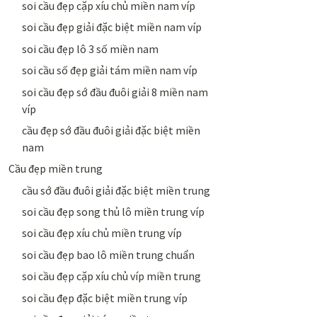
soi cầu đẹp cặp xíu chủ miền nam víp
soi cầu đẹp giải đặc biệt miền nam víp
soi cầu đẹp lô 3 số miền nam
soi cầu số đẹp giải tám miền nam víp
soi cầu đẹp sớ đầu đuôi giải 8 miền nam
víp
cầu đẹp sớ đầu đuôi giải đặc biệt miền
nam
Cầu đẹp miền trung
cầu sớ đầu đuôi giải đặc biệt miền trung
soi cầu đẹp song thủ lô miền trung víp
soi cầu đẹp xíu chủ miền trung víp
soi cầu đẹp bao lô miền trung chuẩn
soi cầu đẹp cặp xíu chủ víp miền trung
soi cầu đẹp đặc biệt miền trung víp