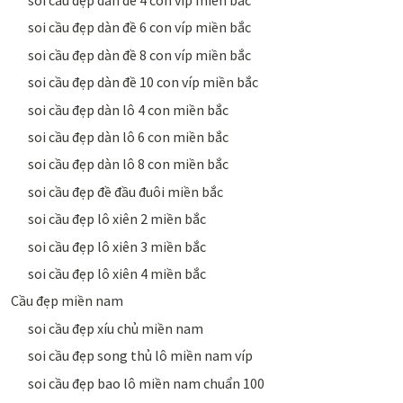
soi cầu đẹp dàn đề 4 con víp miền bắc
soi cầu đẹp dàn đề 6 con víp miền bắc
soi cầu đẹp dàn đề 8 con víp miền bắc
soi cầu đẹp dàn đề 10 con víp miền bắc
soi cầu đẹp dàn lô 4 con miền bắc
soi cầu đẹp dàn lô 6 con miền bắc
soi cầu đẹp dàn lô 8 con miền bắc
soi cầu đẹp đề đầu đuôi miền bắc
soi cầu đẹp lô xiên 2 miền bắc
soi cầu đẹp lô xiên 3 miền bắc
soi cầu đẹp lô xiên 4 miền bắc
Cầu đẹp miền nam
soi cầu đẹp xíu chủ miền nam
soi cầu đẹp song thủ lô miền nam víp
soi cầu đẹp bao lô miền nam chuẩn 100