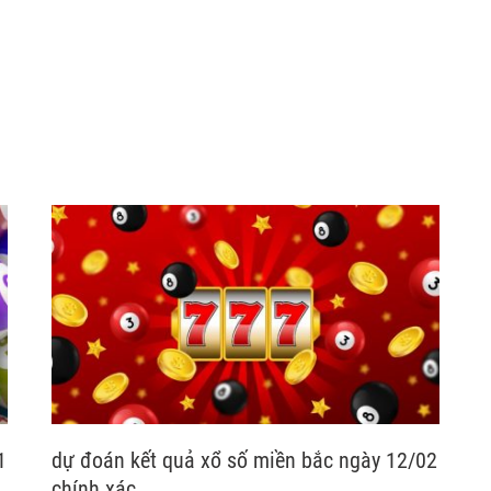
1
dự đoán kết quả xổ số miền bắc ngày 12/02
chính xác