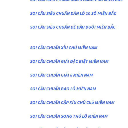
SOI CẦU SIÊU CHUẨN DÀN LÔ 10 SỐ MIỀN BẮC
SOI CẦU SIÊU CHUẨN ĐỀ ĐẦU ĐUÔI MIỀN BẮC
SOI CẦU CHUẨN XỈU CHỦ MIỀN NAM
SOI CẦU CHUẨN GIẢI ĐẶC BIỆT MIỀN NAM
SOI CẦU CHUẨN GIẢI 8 MIỀN NAM
SOI CẦU CHUẨN BAO LÔ MIỀN NAM
SOI CẦU CHUẨN CẶP XỈU CHỦ Chủ MIỀN NAM
SOI CẦU CHUẨN SONG THỦ LÔ MIỀN NAM