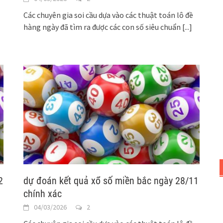
Các chuyên gia soi cầu dựa vào các thuật toán lô đề
hàng ngày đã tìm ra được các con số siêu chuẩn
[...]
2
dự đoán kết quả xổ số miền bắc ngày 28/11
chính xác
04/03/2026
2