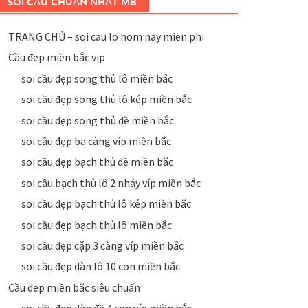
SOI CẦU CHUẨN NHẤT MB
TRANG CHỦ – soi cau lo hom nay mien phi
Cầu đẹp miền bắc vip
soi cầu đẹp song thủ lô miền bắc
soi cầu đẹp song thủ lô kép miền bắc
soi cầu đẹp song thủ đề miền bắc
soi cầu đẹp ba càng víp miền bắc
soi cầu đẹp bạch thủ đề miền bắc
soi cầu bạch thủ lô 2 nháy víp miền bắc
soi cầu đẹp bạch thủ lô kép miền bắc
soi cầu đẹp bạch thủ lô miền bắc
soi cầu đẹp cặp 3 càng víp miền bắc
soi cầu đẹp dàn lô 10 con miền bắc
Cầu đẹp miền bắc siêu chuẩn