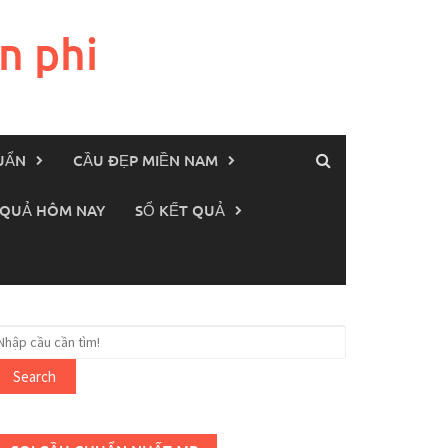
n phi
UẨN
CẦU ĐẸP MIỀN NAM
 QUẢ HÔM NAY
SỔ KẾT QUẢ
Search