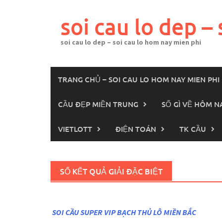
Skip
to
soi cau lo dep –
content
soi cau lo dep – soi cau lo hom nay mien phi
TRANG CHỦ – SOI CAU LO HOM NAY MIEN PHI
CẦU ĐẸP MIỀN TRUNG
SỐ GÌ VỀ HÔM N
VIETLOTT
ĐIỆN TOÁN
TK CẦU
SỐ KẾT QUẢ GIẢI ĐẶC BIỆT
SOI CẦU SUPER VIP BẠCH THỦ LÔ MIỀN BẮC