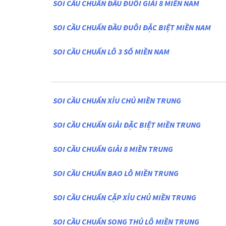
SOI CẦU CHUẨN ĐẦU ĐUÔI GIẢI 8 MIỀN NAM
SOI CẦU CHUẨN ĐẦU ĐUÔI ĐẶC BIỆT MIỀN NAM
SOI CẦU CHUẨN LÔ 3 SỐ MIỀN NAM
SOI CẦU CHUẨN XỈU CHỦ MIỀN TRUNG
SOI CẦU CHUẨN GIẢI ĐẶC BIỆT MIỀN TRUNG
SOI CẦU CHUẨN GIẢI 8 MIỀN TRUNG
SOI CẦU CHUẨN BAO LÔ MIỀN TRUNG
SOI CẦU CHUẨN CẶP XỈU CHỦ MIỀN TRUNG
SOI CẦU CHUẨN SONG THỦ LÔ MIỀN TRUNG