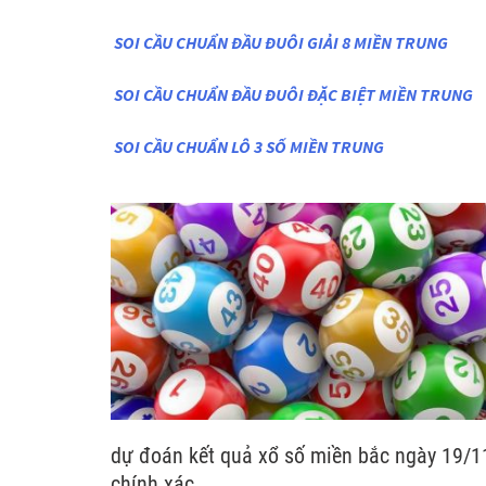
SOI CẦU CHUẨN ĐẦU ĐUÔI GIẢI 8 MIỀN TRUNG
SOI CẦU CHUẨN ĐẦU ĐUÔI ĐẶC BIỆT MIỀN TRUNG
SOI CẦU CHUẨN LÔ 3 SỐ MIỀN TRUNG
dự đoán kết quả xổ số miền bắc ngày 19/1
chính xác