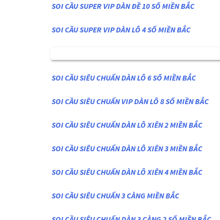
SOI CẦU SUPER VIP DÀN ĐỀ 10 SỐ MIỀN BẮC
SOI CẦU SUPER VIP DÀN LÔ 4 SỐ MIỀN BẮC
SOI CẦU SIÊU CHUẨN DÀN LÔ 6 SỐ MIỀN BẮC
SOI CẦU SIÊU CHUẨN VIP DÀN LÔ 8 SỐ MIỀN BẮC
SOI CẦU SIÊU CHUẨN DÀN LÔ XIÊN 2 MIỀN BẮC
SOI CẦU SIÊU CHUẨN DÀN LÔ XIÊN 3 MIỀN BẮC
SOI CẦU SIÊU CHUẨN DÀN LÔ XIÊN 4 MIỀN BẮC
SOI CẦU SIÊU CHUẨN 3 CÀNG MIỀN BẮC
SOI CẦU SIÊU CHUẨN DÀN 3 CÀNG 2 SỐ MIỀN BẮC