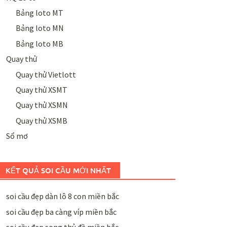
Bảng loto MT
Bảng loto MN
Bảng loto MB
Quay thử
Quay thử Vietlott
Quay thử XSMT
Quay thử XSMN
Quay thử XSMB
Sổ mơ
KẾT QUẢ SOI CẦU MỚI NHẤT
soi cầu đẹp dàn lô 8 con miền bắc
soi cầu đẹp ba càng víp miền bắc
soi cầu đẹp song thủ đề miền bắc