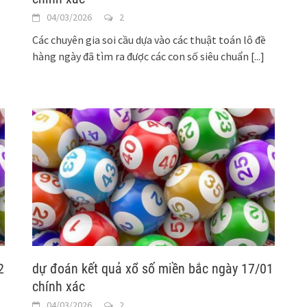
04/03/2026
2
Các chuyên gia soi cầu dựa vào các thuật toán lô đề
hàng ngày đã tìm ra được các con số siêu chuẩn
[...]
2
dự đoán kết quả xổ số miền bắc ngày 17/01
chính xác
04/03/2026
2