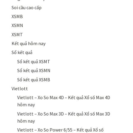
Soi cầu cao cấp
XSMB
XSMN
XSMT
Kết quả hôm nay
Sổ kết quả
Sổ kết quả XSMT
Sổ kết quả XSMN
Sổ kết quả XSMB
Vietlott
Vietlott – Xo So Max 4D – Kết quả Xổ số Max 4D
hôm nay
Vietlott – Xo So Max 3D – Kết quả Xổ số Max 3D
hôm nay
Vietlott – Xo So Power 6/55 – Kết quả Xổ số