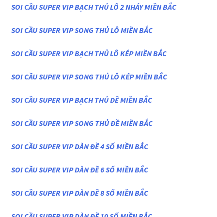
SOI CẦU SUPER VIP BẠCH THỦ LÔ 2 NHÁY MIỀN BẮC
SOI CẦU SUPER VIP SONG THỦ LÔ MIỀN BẮC
SOI CẦU SUPER VIP BẠCH THỦ LÔ KÉP MIỀN BẮC
SOI CẦU SUPER VIP SONG THỦ LÔ KÉP MIỀN BẮC
SOI CẦU SUPER VIP BẠCH THỦ ĐỀ MIỀN BẮC
SOI CẦU SUPER VIP SONG THỦ ĐỀ MIỀN BẮC
SOI CẦU SUPER VIP DÀN ĐỀ 4 SỐ MIỀN BẮC
SOI CẦU SUPER VIP DÀN ĐỀ 6 SỐ MIỀN BẮC
SOI CẦU SUPER VIP DÀN ĐỀ 8 SỐ MIỀN BẮC
SOI CẦU SUPER VIP DÀN ĐỀ 10 SỐ MIỀN BẮC