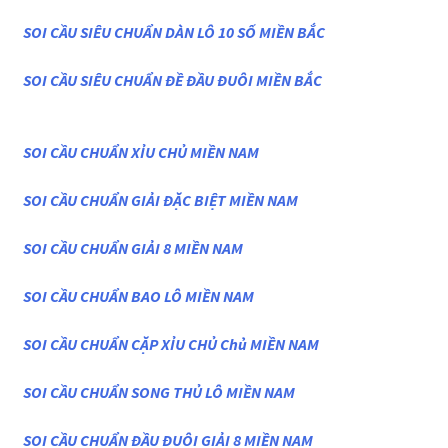
SOI CẦU SIÊU CHUẨN DÀN LÔ 10 SỐ MIỀN BẮC
SOI CẦU SIÊU CHUẨN ĐỀ ĐẦU ĐUÔI MIỀN BẮC
SOI CẦU CHUẨN XỈU CHỦ MIỀN NAM
SOI CẦU CHUẨN GIẢI ĐẶC BIỆT MIỀN NAM
SOI CẦU CHUẨN GIẢI 8 MIỀN NAM
SOI CẦU CHUẨN BAO LÔ MIỀN NAM
SOI CẦU CHUẨN CẶP XỈU CHỦ Chủ MIỀN NAM
SOI CẦU CHUẨN SONG THỦ LÔ MIỀN NAM
SOI CẦU CHUẨN ĐẦU ĐUÔI GIẢI 8 MIỀN NAM