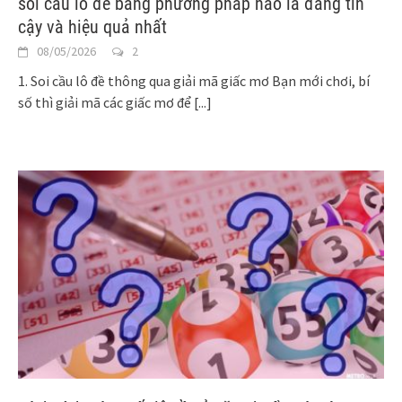
soi cầu lô đề bằng phương pháp nào là đáng tin
cậy và hiệu quả nhất
08/05/2026
2
1. Soi cầu lô đề thông qua giải mã giấc mơ Bạn mới chơi, bí
số thì giải mã các giấc mơ để
[...]