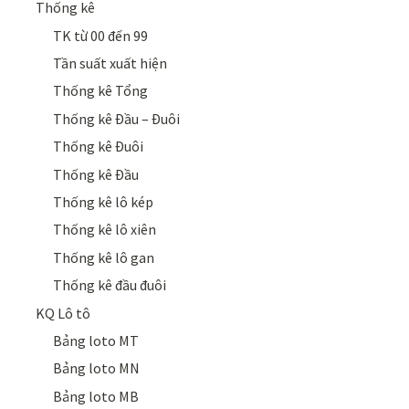
Thống kê
TK từ 00 đến 99
Tần suất xuất hiện
Thống kê Tổng
Thống kê Đầu – Đuôi
Thống kê Đuôi
Thống kê Đầu
Thống kê lô kép
Thống kê lô xiên
Thống kê lô gan
Thống kê đầu đuôi
KQ Lô tô
Bảng loto MT
Bảng loto MN
Bảng loto MB