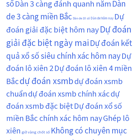
Dàn
số
Dàn 3 càng đánh quanh năm
de 3 càng miền Bắc
Dự
Dàn de hôm nay
Dàn de 10 số
Dự đoán
đoán giải đặc biệt hôm nay
giải đặc biệt ngày mai
Dự đoán kết
quả xổ số siêu chính xác hôm nay
Dự
đoán lô xiên 2
Dự đoán lô xiên 4 miền
dự đoán xsmb
Bắc
dự đoán xsmb
chuẩn
dự đoán xsmb chính xác
dự
đoán xsmb đặc biệt
Dự đoán xổ số
miền Bắc chính xác hôm nay
Ghép lô
Không có chuyên mục
xiên
giờ vàng chốt số