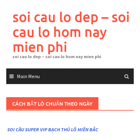
Skip
to
soi cau lo dep – soi
content
cau lo hom nay
mien phi
soi cau lo dep – soi cau lo hom nay mien phi
Main Menu
CÁCH BẮT LÔ CHUẨN THEO NGÀY
SOI CẦU SUPER VIP BẠCH THỦ LÔ MIỀN BẮC