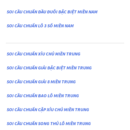
SOI CẦU CHUẨN ĐẦU ĐUÔI ĐẶC BIỆT MIỀN NAM
SOI CẦU CHUẨN LÔ 3 SỐ MIỀN NAM
SOI CẦU CHUẨN XỈU CHỦ MIỀN TRUNG
SOI CẦU CHUẨN GIẢI ĐẶC BIỆT MIỀN TRUNG
SOI CẦU CHUẨN GIẢI 8 MIỀN TRUNG
SOI CẦU CHUẨN BAO LÔ MIỀN TRUNG
SOI CẦU CHUẨN CẶP XỈU CHỦ MIỀN TRUNG
SOI CẦU CHUẨN SONG THỦ LÔ MIỀN TRUNG