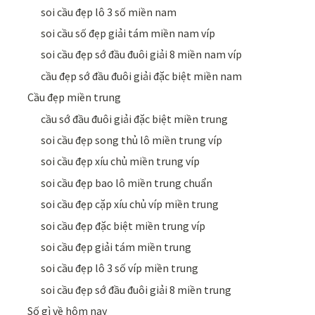
soi cầu đẹp lô 3 số miền nam
soi cầu số đẹp giải tám miền nam víp
soi cầu đẹp sớ đầu đuôi giải 8 miền nam víp
cầu đẹp sớ đầu đuôi giải đặc biệt miền nam
Cầu đẹp miền trung
cầu sớ đầu đuôi giải đặc biệt miền trung
soi cầu đẹp song thủ lô miền trung víp
soi cầu đẹp xíu chủ miền trung víp
soi cầu đẹp bao lô miền trung chuẩn
soi cầu đẹp cặp xíu chủ víp miền trung
soi cầu đẹp đặc biệt miền trung víp
soi cầu đẹp giải tám miền trung
soi cầu đẹp lô 3 số víp miền trung
soi cầu đẹp sớ đầu đuôi giải 8 miền trung
Số gì về hôm nay