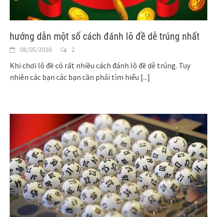
hướng dẫn một số cách đánh lô đề dễ trúng nhất
08/05/2026
2
Khi chơi lô đề có rất nhiều cách đánh lô đề dễ trúng. Tuy
nhiên các bạn các bạn cần phải tìm hiểu
[...]