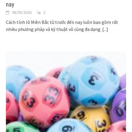
nay
08/05/2026
2
Cách tính lô Miền Bắc từ trước đến nay luôn bao gồm rất
nhiều phương pháp và kỹ thuật vô cùng đa dạng.
[...]