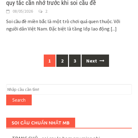
quy tắc cần nhớ trước khi soi cầu đề
08/05/2026
2
Soi cầu đề miền bắc là một trò chơi quá quen thuộc. Với
người dân Việt Nam. Đặc biệt là tầng lớp lao động
[...]
Posts
1
2
3
Next
navigation
Search
SOI CẦU CHUẨN NHẤT MB