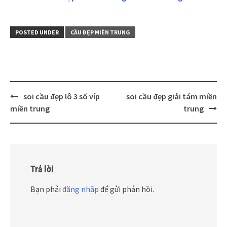
POSTED UNDER
CẦU ĐẸP MIỀN TRUNG
Post
soi cầu đẹp lô 3 số víp
soi cầu đẹp giải tám miền
navigation
miền trung
trung
Trả lời
Bạn phải
đăng nhập
để gửi phản hồi.