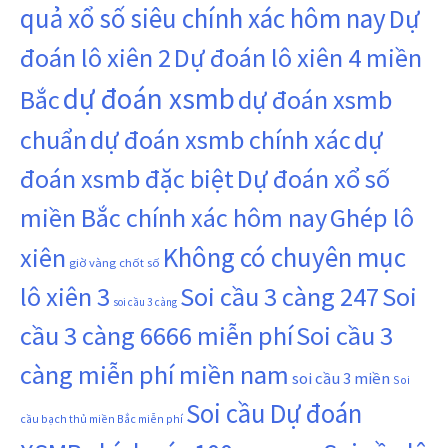
quả xổ số siêu chính xác hôm nay
Dự
đoán lô xiên 2
Dự đoán lô xiên 4 miền
dự đoán xsmb
Bắc
dự đoán xsmb
chuẩn
dự đoán xsmb chính xác
dự
đoán xsmb đặc biệt
Dự đoán xổ số
miền Bắc chính xác hôm nay
Ghép lô
Không có chuyên mục
xiên
giờ vàng chốt số
lô xiên 3
Soi cầu 3 càng 247
Soi
soi cầu 3 càng
cầu 3 càng 6666 miễn phí
Soi cầu 3
càng miễn phí miền nam
soi cầu 3 miền
Soi
Soi cầu Dự đoán
cầu bạch thủ miền Bắc miễn phí