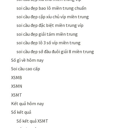
soi cầu đẹp bao lô miền trung chuẩn
soi cầu đẹp cặp xíu chủ víp miền trung
soi cầu đẹp đặc biệt miền trung víp
soi cầu đẹp giải tám miền trung
soi cầu đẹp lô 3 số víp miền trung
soi cầu đẹp sớ đầu đuôi giải 8 miền trung
Số gì về hôm nay
Soi cầu cao cấp
XSMB
XSMN
XSMT
Kết quả hôm nay
Sổ kết quả
Sổ kết quả XSMT