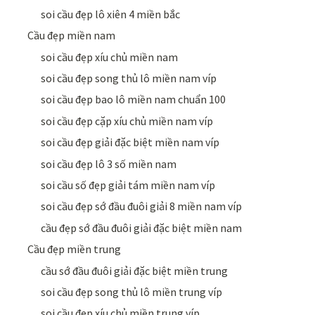
soi cầu đẹp lô xiên 4 miền bắc
Cầu đẹp miền nam
soi cầu đẹp xíu chủ miền nam
soi cầu đẹp song thủ lô miền nam víp
soi cầu đẹp bao lô miền nam chuẩn 100
soi cầu đẹp cặp xíu chủ miền nam víp
soi cầu đẹp giải đặc biệt miền nam víp
soi cầu đẹp lô 3 số miền nam
soi cầu số đẹp giải tám miền nam víp
soi cầu đẹp sớ đầu đuôi giải 8 miền nam víp
cầu đẹp sớ đầu đuôi giải đặc biệt miền nam
Cầu đẹp miền trung
cầu sớ đầu đuôi giải đặc biệt miền trung
soi cầu đẹp song thủ lô miền trung víp
soi cầu đẹp xíu chủ miền trung víp