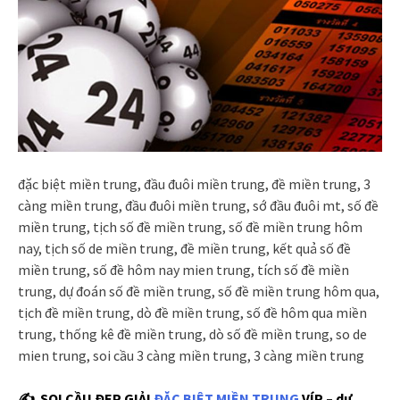
đặc biệt miền trung, đầu đuôi miền trung, đề miền trung, 3
càng miền trung, đầu đuôi miền trung, sớ đầu đuôi mt, số đề
miền trung, tịch số đề miền trung, số đề miền trung hôm
nay, tịch số de miền trung, đề miền trung, kết quả số đề
miền trung, số đề hôm nay mien trung, tích số đề miền
trung, dự đoán số đề miền trung, số đề miền trung hôm qua,
tịch đề miền trung, dò đề miền trung, số đề hôm qua miền
trung, thống kê đề miền trung, dò số đề miền trung, so de
mien trung, soi cầu 3 càng miền trung, 3 càng miền trung
✍ SOI CẦU ĐẸP GIẢI
ĐẶC BIỆT MIỀN TRUNG
VÍP – dự