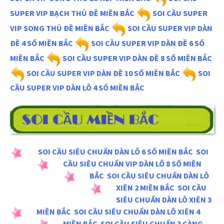
SUPER VIP BẠCH THỦ ĐỀ MIỀN BẮC
SOI CẦU SUPER
VIP SONG THỦ ĐỀ MIỀN BẮC
SOI CẦU SUPER VIP DÀN
ĐỀ 4 SỐ MIỀN BẮC
SOI CẦU SUPER VIP DÀN ĐỀ 6 SỐ
MIỀN BẮC
SOI CẦU SUPER VIP DÀN ĐỀ 8 SỐ MIỀN BẮC
SOI CẦU SUPER VIP DÀN ĐỀ 10 SỐ MIỀN BẮC
SOI
CẦU SUPER VIP DÀN LÔ 4 SỐ MIỀN BẮC
SOI CẦU SIÊU CHUẨN DÀN LÔ 6 SỐ MIỀN BẮC
SOI
CẦU SIÊU CHUẨN VIP DÀN LÔ 8 SỐ MIỀN
BẮC
SOI CẦU SIÊU CHUẨN DÀN LÔ
XIÊN 2 MIỀN BẮC
SOI CẦU
SIÊU CHUẨN DÀN LÔ XIÊN 3
MIỀN BẮC
SOI CẦU SIÊU CHUẨN DÀN LÔ XIÊN 4
MIỀN BẮC
SOI CẦU SIÊU CHUẨN 3 CÀNG