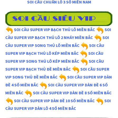
SOI CẦU CHUẨN LÔ 3 SỐ MIỀN NAM
SOI CẦU SUPER VIP BẠCH THỦ LÔ MIỀN BẮC
SOI
CẦU SUPER VIP BẠCH THỦ LÔ 2 NHÁY MIỀN BẮC
SOI
CẦU SUPER VIP SONG THỦ LÔ MIỀN BẮC
SOI CẦU
SUPER VIP BẠCH THỦ LÔ KÉP MIỀN BẮC
SOI CẦU
SUPER VIP SONG THỦ LÔ KÉP MIỀN BẮC
SOI CẦU
SUPER VIP BẠCH THỦ ĐỀ MIỀN BẮC
SOI CẦU SUPER
VIP SONG THỦ ĐỀ MIỀN BẮC
SOI CẦU SUPER VIP DÀN
ĐỀ 4 SỐ MIỀN BẮC
SOI CẦU SUPER VIP DÀN ĐỀ 6 SỐ
MIỀN BẮC
SOI CẦU SUPER VIP DÀN ĐỀ 8 SỐ MIỀN BẮC
SOI CẦU SUPER VIP DÀN ĐỀ 10 SỐ MIỀN BẮC
SOI
CẦU SUPER VIP DÀN LÔ 4 SỐ MIỀN BẮC