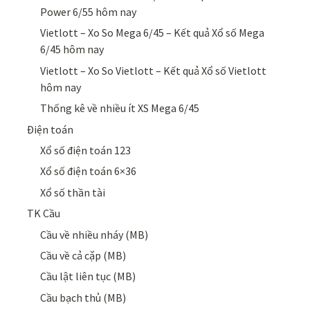
Power 6/55 hôm nay
Vietlott – Xo So Mega 6/45 – Kết quả Xổ số Mega
6/45 hôm nay
Vietlott – Xo So Vietlott – Kết quả Xổ số Vietlott
hôm nay
Thống kê về nhiều ít XS Mega 6/45
Điện toán
Xổ số điện toán 123
Xổ số điện toán 6×36
Xổ số thần tài
TK Cầu
Cầu về nhiều nháy (MB)
Cầu về cả cặp (MB)
Cầu lật liên tục (MB)
Cầu bạch thủ (MB)