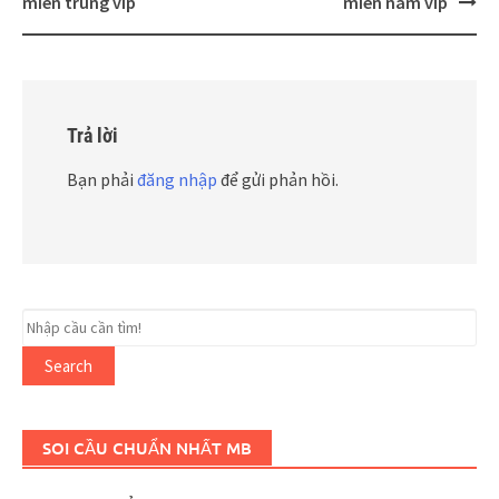
miền trung víp
miền nam víp
Trả lời
Bạn phải
đăng nhập
để gửi phản hồi.
Search
SOI CẦU CHUẨN NHẤT MB