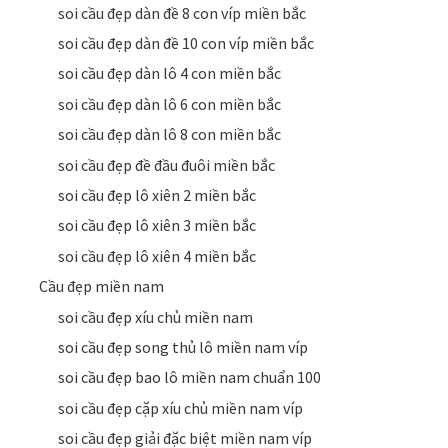
soi cầu đẹp dàn đề 8 con víp miền bắc
soi cầu đẹp dàn đề 10 con víp miền bắc
soi cầu đẹp dàn lô 4 con miền bắc
soi cầu đẹp dàn lô 6 con miền bắc
soi cầu đẹp dàn lô 8 con miền bắc
soi cầu đẹp đề đầu đuôi miền bắc
soi cầu đẹp lô xiên 2 miền bắc
soi cầu đẹp lô xiên 3 miền bắc
soi cầu đẹp lô xiên 4 miền bắc
Cầu đẹp miền nam
soi cầu đẹp xíu chủ miền nam
soi cầu đẹp song thủ lô miền nam víp
soi cầu đẹp bao lô miền nam chuẩn 100
soi cầu đẹp cặp xíu chủ miền nam víp
soi cầu đẹp giải đặc biệt miền nam víp