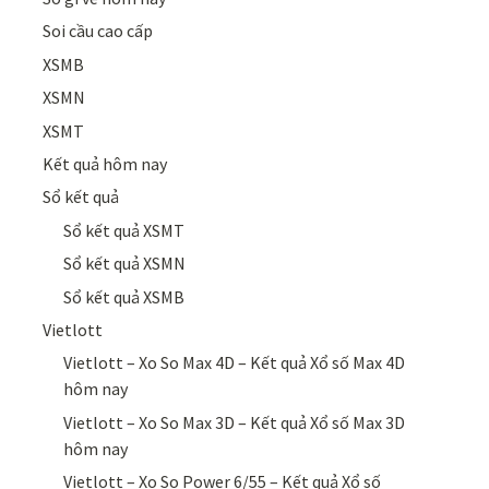
Soi cầu cao cấp
XSMB
XSMN
XSMT
Kết quả hôm nay
Sổ kết quả
Sổ kết quả XSMT
Sổ kết quả XSMN
Sổ kết quả XSMB
Vietlott
Vietlott – Xo So Max 4D – Kết quả Xổ số Max 4D
hôm nay
Vietlott – Xo So Max 3D – Kết quả Xổ số Max 3D
hôm nay
Vietlott – Xo So Power 6/55 – Kết quả Xổ số